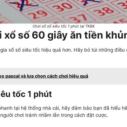
Chơi xổ số siêu tốc 1 phút tại TK88
 xổ số 60 giây ăn tiền khủ
ia xổ số siêu tốc hiệu quả hơn. Hãy bỏ túi những điều 
eo pascal và lựa chọn cách chơi hiệu quả
iêu tốc 1 phút
nhanh tại hệ thống nhà cái, hãy đảm bảo bạn đã hiểu hết
 người chơi tránh nhầm lẫn trong cách đặt cược.