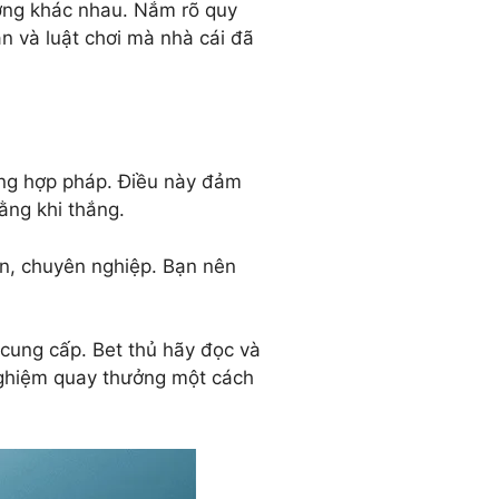
ưởng khác nhau. Nắm rõ quy
n và luật chơi mà nhà cái đã
ộng hợp pháp. Điều này đảm
ằng khi thắng.
tín, chuyên nghiệp. Bạn nên
 cung cấp. Bet thủ hãy đọc và
 nghiệm quay thưởng một cách