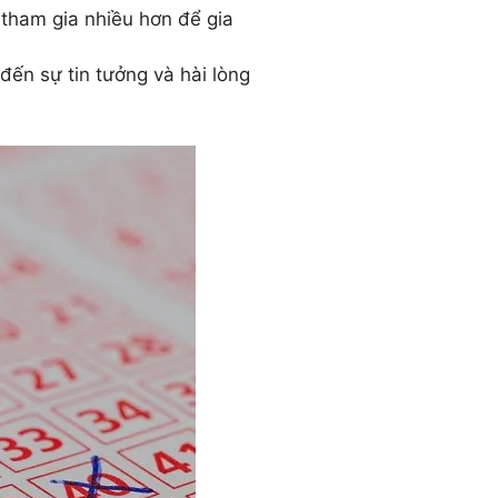
 tham gia nhiều hơn để gia
 đến sự tin tưởng và hài lòng