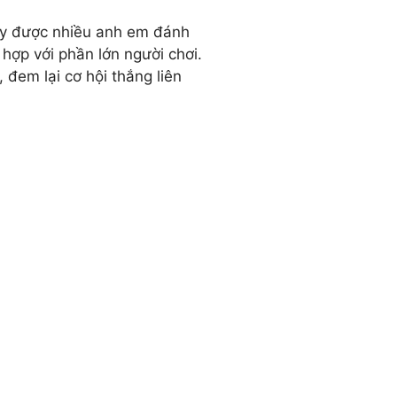
 này được nhiều anh em đánh
hợp với phần lớn người chơi.
 đem lại cơ hội thắng liên