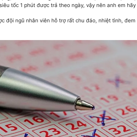
siêu tốc 1 phút được trả theo ngày, vậy nên anh em hãy
c đội ngũ nhân viên hỗ trợ rất chu đáo, nhiệt tình, đem