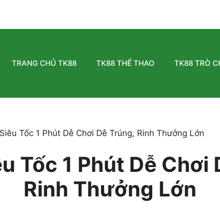
TRANG CHỦ TK88
TK88 THỂ THAO
TK88 TRÒ C
Siêu Tốc 1 Phút Dễ Chơi Dễ Trúng, Rinh Thưởng Lớn
êu Tốc 1 Phút Dễ Chơi 
Rinh Thưởng Lớn