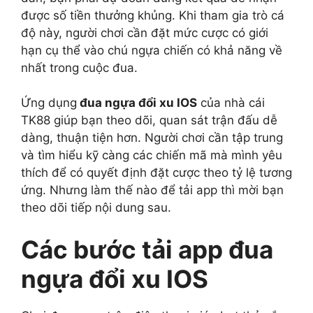
được số tiền thưởng khủng. Khi tham gia trò cá
độ này, người chơi cần đặt mức cược có giới
hạn cụ thể vào chú ngựa chiến có khả năng về
nhất trong cuộc đua.
Ứng dụng
đua ngựa đổi xu IOS
của nhà cái
TK88 giúp bạn theo dõi, quan sát trận đấu dễ
dàng, thuận tiện hơn. Người chơi cần tập trung
và tìm hiểu kỹ càng các chiến mã mà mình yêu
thích để có quyết định đặt cược theo tỷ lệ tương
ứng. Nhưng làm thế nào để tải app thì mời bạn
theo dõi tiếp nội dung sau.
Các bước tải app đua
ngựa đổi xu IOS