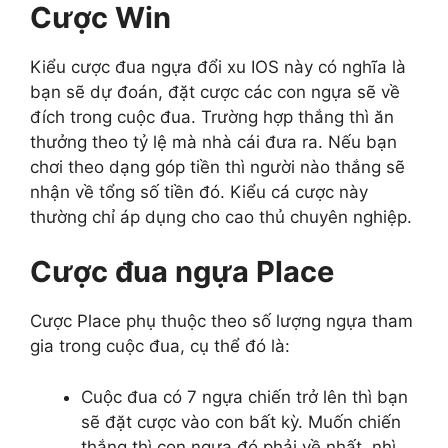
Cược Win
Kiểu cược đua ngựa đổi xu IOS này có nghĩa là
bạn sẽ dự đoán, đặt cược các con ngựa sẽ về
đích trong cuộc đua. Trường hợp thắng thì ăn
thưởng theo tỷ lệ mà nhà cái đưa ra. Nếu bạn
chơi theo dạng góp tiền thì người nào thắng sẽ
nhận về tổng số tiền đó. Kiểu cá cược này
thường chỉ áp dụng cho cao thủ chuyên nghiệp.
Cược đua ngựa Place
Cược Place phụ thuộc theo số lượng ngựa tham
gia trong cuộc đua, cụ thể đó là:
Cuộc đua có 7 ngựa chiến trở lên thì bạn
sẽ đặt cược vào con bất kỳ. Muốn chiến
thắng thì con ngựa đó phải về nhất, nhì,