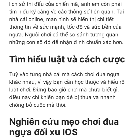
lịch sử thi đấu của chiến mã, anh em còn phải
tìm hiểu kỹ càng về các thông số liên quan. Tại
nhà cái online, màn hình sẽ hiển thị chi tiết
thông tin về sức mạnh, tốc độ và sức bền của
ngựa. Người chơi có thể so sánh tương quan
những con số đó để nhận định chuẩn xác hơn.
Tìm hiểu luật và cách cược
Tuỳ vào từng nhà cái mà cách chơi đua ngựa
khác nhau, vì vậy bạn cần học thuộc và hiểu rõ
luật chơi. Đừng bao giờ chơi mà chưa biết gì,
điều này chỉ khiến bạn dễ bị thua và nhanh
chóng bỏ cuộc mà thôi.
Nghiên cứu mẹo chơi đua
ngựa đổi xu IOS