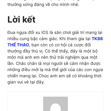
thưởng xứng đáng về cho mình nhé.
Lời kết
Đua ngựa đổi xu IOS là sân chơi giải trí mang lại
nhiều cung bậc cảm giác. Khi tham gia tại
TK88
THỂ THAO
, bạn còn có cơ hội cá cược đổi
thưởng đầy thú vị. Có thể thấy, đây là một bộ
môn mà anh em nên thử trải nghiệm qua một
lần. Chắc chắn là mọi người sẽ cảm nhận được
những điều mới lạ mà thế giới của các con ngựa
chiến mang lại. Chúc anh em sẽ có khoảng thời
gian vui vẻ tại đây.